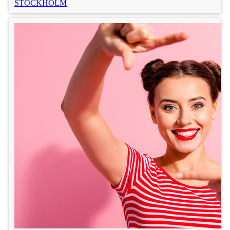
STOCKHOLM