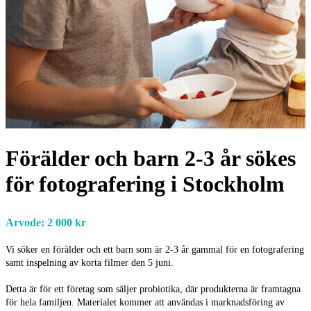
Förälder och barn 2-3 år sökes
för fotografering i Stockholm
Arvode: 2 000 kr
Vi söker en förälder och ett barn som är 2-3 år gammal för en fotografering
samt inspelning av korta filmer den 5 juni.
Detta är för ett företag som säljer probiotika, där produkterna är framtagna
för hela familjen. Materialet kommer att användas i marknadsföring av