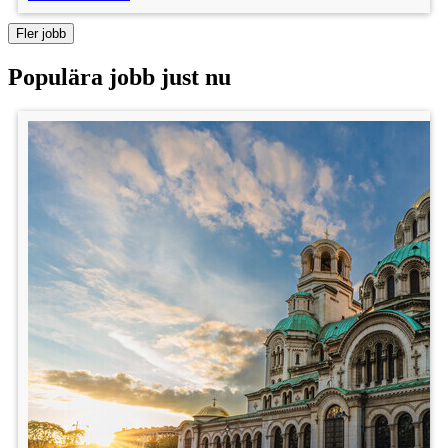
Fler jobb
Populära jobb just nu