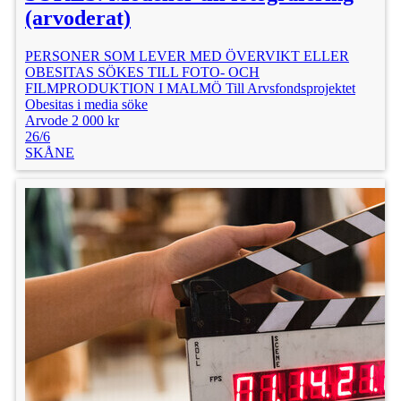
(arvoderat)
PERSONER SOM LEVER MED ÖVERVIKT ELLER
OBESITAS SÖKES TILL FOTO- OCH
FILMPRODUKTION I MALMÖ Till Arvsfondsprojektet
Obesitas i media söke
Arvode 2 000 kr
26/6
SKÅNE