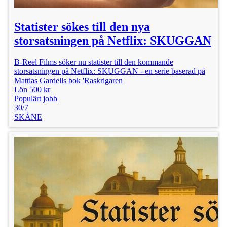
Statister sökes till den nya
storsatsningen på Netflix: SKUGGAN
B-Reel Films söker nu statister till den kommande
storsatsningen på Netflix: SKUGGAN - en serie baserad på
Mattias Gardells bok 'Raskrigaren
Lön 500 kr
Populärt jobb
30/7
SKÅNE