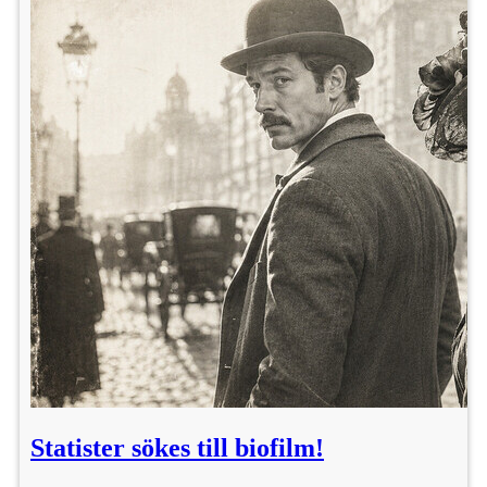
Statister sökes till biofilm!