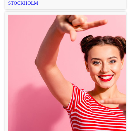
STOCKHOLM