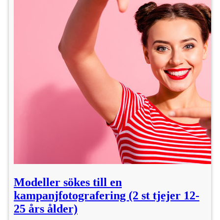
Modeller sökes till en
kampanjfotografering (2 st tjejer 12-
25 års ålder)