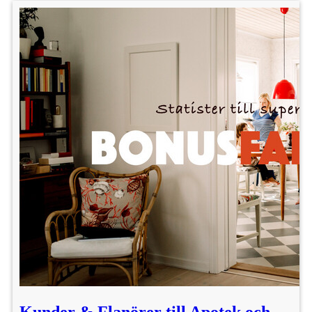
Kunder & Flanörer till Apotek och