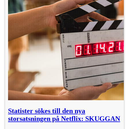
Statister sökes till den nya
storsatsningen på Netflix: SKUGGAN