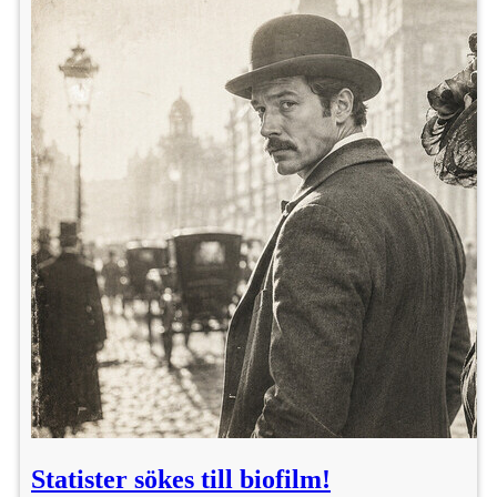
Statister sökes till biofilm!