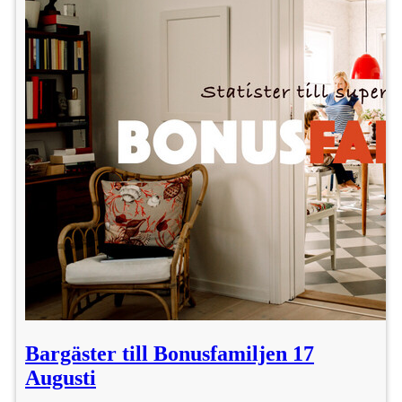
Bargäster till Bonusfamiljen 17
Augusti