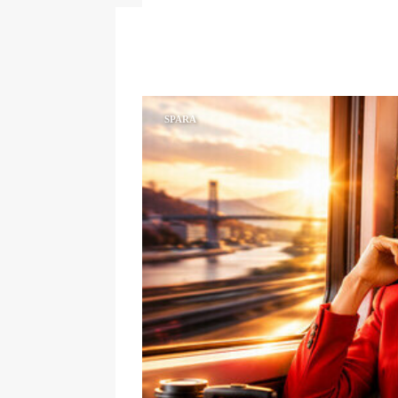
SPARA