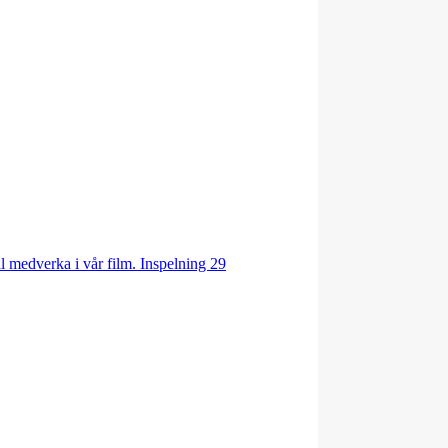
ill medverka i vår film. Inspelning 29